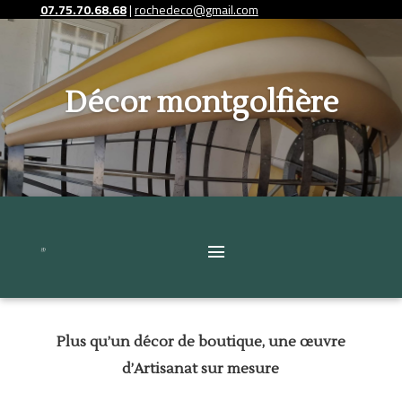
07.75.70.68.68
|
rochedeco@gmail.com
Décor montgolfière
Plus qu’un décor de boutique, une œuvre
d’Artisanat sur mesure