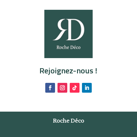
Rejoignez-nous !
Roche Déco