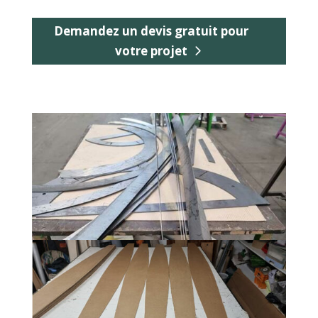
Demandez un devis gratuit pour
votre projet