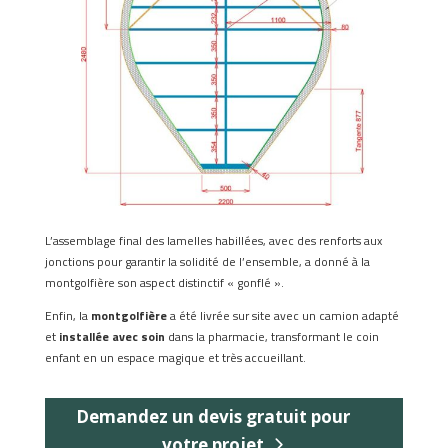
L’assemblage final des lamelles habillées, avec des renforts aux
jonctions pour garantir la solidité de l’ensemble, a donné à la
montgolfière son aspect distinctif « gonflé ».
Enfin, la
montgolfière
a été livrée sur site avec un camion adapté
et
installée avec soin
dans la pharmacie, transformant le coin
enfant en un espace magique et très accueillant.
Demandez un devis gratuit pour
votre projet