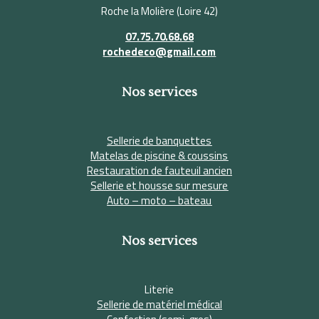
Roche la Molière (Loire 42)
07.75.70.68.68
rochedeco@gmail.com
Nos services
Sellerie de banquettes
Matelas de piscine & coussins
Restauration de fauteuil ancien
Sellerie et housse sur mesure
Auto – moto – bateau
Nos services
Literie
Sellerie de matériel médical