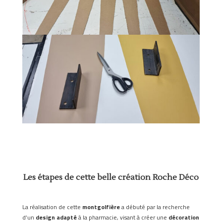
Les étapes de cette belle création Roche Déco
La réalisation de cette
montgolfière
a débuté par la recherche
d’un
design adapté
à la pharmacie, visant à créer une
décoration