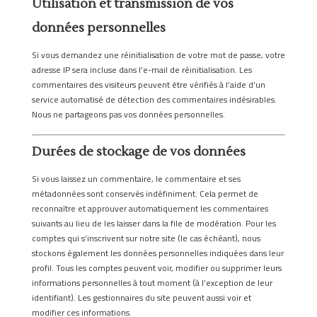
Utilisation et transmission de vos
données personnelles
Si vous demandez une réinitialisation de votre mot de passe, votre
adresse IP sera incluse dans l’e-mail de réinitialisation. Les
commentaires des visiteurs peuvent être vérifiés à l’aide d’un
service automatisé de détection des commentaires indésirables.
Nous ne partageons pas vos données personnelles.
Durées de stockage de vos données
Si vous laissez un commentaire, le commentaire et ses
métadonnées sont conservés indéfiniment. Cela permet de
reconnaître et approuver automatiquement les commentaires
suivants au lieu de les laisser dans la file de modération. Pour les
comptes qui s’inscrivent sur notre site (le cas échéant), nous
stockons également les données personnelles indiquées dans leur
profil. Tous les comptes peuvent voir, modifier ou supprimer leurs
informations personnelles à tout moment (à l’exception de leur
identifiant). Les gestionnaires du site peuvent aussi voir et
modifier ces informations.