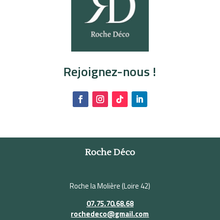
Rejoignez-nous !
Roche Déco
Roche la Molière (Loire 42)
07.75.70.68.68
rochedeco@gmail.com