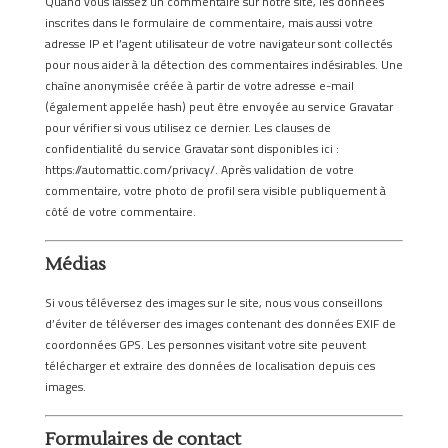
Quand vous laissez un commentaire sur notre site, les données
inscrites dans le formulaire de commentaire, mais aussi votre
adresse IP et l’agent utilisateur de votre navigateur sont collectés
pour nous aider à la détection des commentaires indésirables. Une
chaîne anonymisée créée à partir de votre adresse e-mail
(également appelée hash) peut être envoyée au service Gravatar
pour vérifier si vous utilisez ce dernier. Les clauses de
confidentialité du service Gravatar sont disponibles ici :
https://automattic.com/privacy/. Après validation de votre
commentaire, votre photo de profil sera visible publiquement à
côté de votre commentaire.
Médias
Si vous téléversez des images sur le site, nous vous conseillons
d’éviter de téléverser des images contenant des données EXIF de
coordonnées GPS. Les personnes visitant votre site peuvent
télécharger et extraire des données de localisation depuis ces
images.
Formulaires de contact