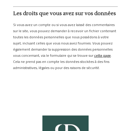
Les droits que vous avez sur vos données
Si vous avez un compte ou si vous avez laissé des commentaires
sur le site, vous pouvez demander à recevoir un fichier contenant
toutes les données personnelles que nous possédons à votre
sujet, incluant celles que vous nous avez fournies. Vous pouvez
également demander la suppression des données personnelles
vous concernant, via le formulaire qui se trouve sur
cette page
.
Cela ne prend pas en compte les données stockées à des fins
administratives, légales ou pour des raisons de sécurité.