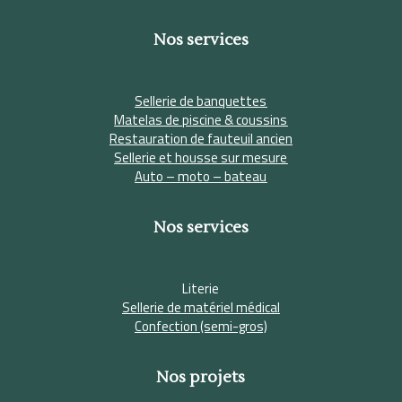
Nos services
Sellerie de banquettes
Matelas de piscine & coussins
Restauration de fauteuil ancien
Sellerie et housse sur mesure
Auto – moto – bateau
Nos services
Literie
Sellerie de matériel médical
Confection (semi-gros)
Nos projets