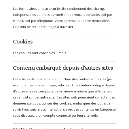
Les formulaires en place sur le site contiennent des champs
indispensables qui nous permettent de vous recontacte, soit par
e-mail, soit par téléphone. Votre adresse peut être demandée,
cela afin de récupéré l’objet à travailler.
Cookies
Les cookies sont conservés 3 mois.
Contenu embarqué depuis d’autres sites
Les articles de ce site peuvent inclure des contenus intégrés (par
exemple des vidéos, images, articles…). Le contenu intégré depuis
d’autres sites se comporte de la même manière que si le visiteur
se rendait sur cet autre site. Ces sites web pourraient collecter des
données sur vous, utiliser des cookies, embarquer des outils de
suivis tiers, suivre vos interactions avec ces contenus embarqués si
vous disposez d’un compte connecté sur leur site web.