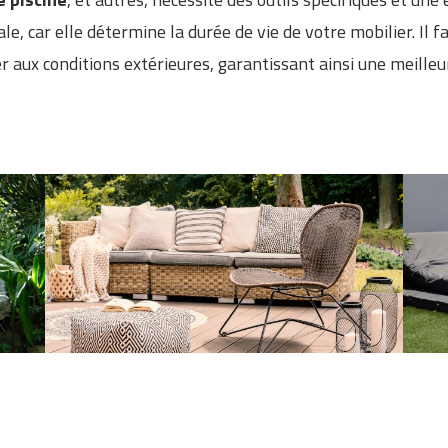
le, car elle détermine la durée de vie de votre mobilier. Il f
r aux conditions extérieures, garantissant ainsi une meilleu