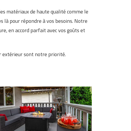
des matériaux de haute qualité comme le
 là pour répondre à vos besoins. Notre
re, en accord parfait avec vos goûts et
 extérieur sont notre priorité.