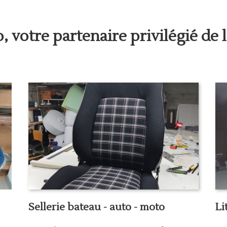
 votre partenaire privilégié de l
Sellerie bateau - auto - moto
Li