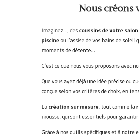
Nous créons v
Imaginez…, des
coussins de votre salon
piscine
ou l’assise de vos bains de soleil
moments de détente…
C’est ce que nous vous proposons avec no
Que vous ayez déjà une idée précise ou qu
conçue selon vos critères de choix, en te
La
création sur mesure
, tout comme la
r
mousse, qui sont essentiels pour garantir 
Grâce à nos outils spécifiques et à notre