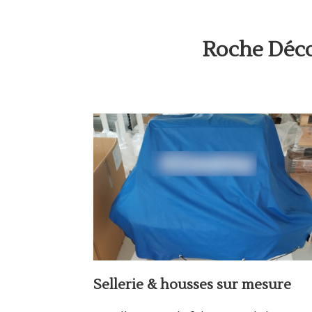
Roche Déco,
Sellerie & housses sur mesure