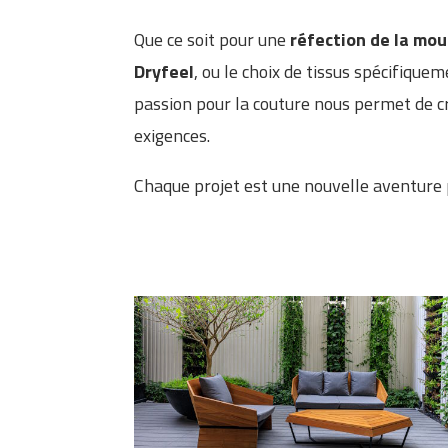
Que ce soit pour une
réfection de la mo
Dryfeel
, ou le choix de tissus spécifique
passion pour la couture nous permet de c
exigences.
Chaque projet est une nouvelle aventure p