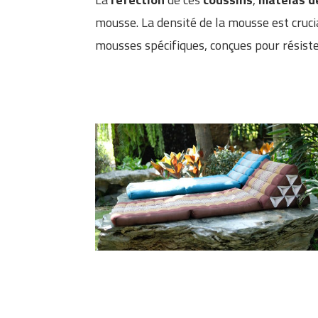
mousse. La densité de la mousse est crucia
mousses spécifiques, conçues pour résiste