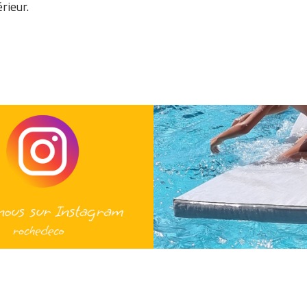
rieur.