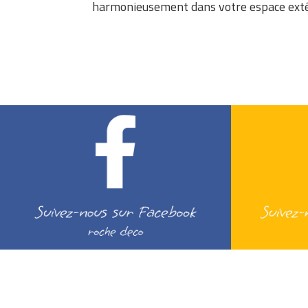
harmonieusement dans votre espace exté